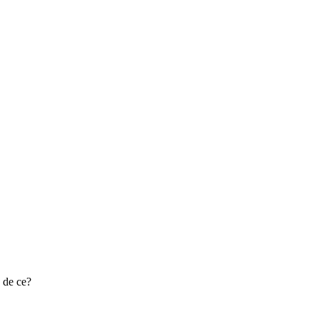
e de ce?