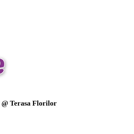
i @ Terasa Florilor