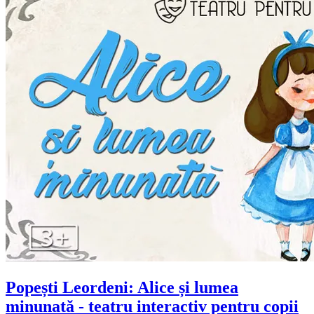
Popești Leordeni: Alice și lumea
minunată - teatru interactiv pentru copii