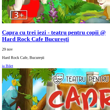
Capra cu trei iezi - teatru pentru copii @
Hard Rock Cafe București
29 nov
Hard Rock Cafe, București
ia Bilet