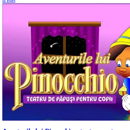
ia Bilet