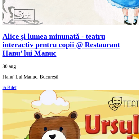
Alice și lumea minunată - teatru
interactiv pentru copii @ Restaurant
Hanu’ lui Manuc
30 aug
Hanu' Lui Manuc, București
ia Bilet