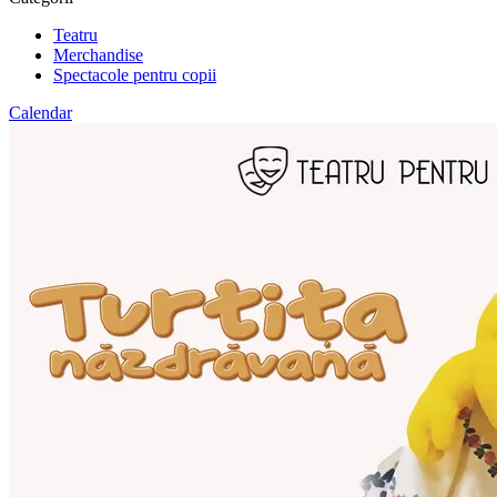
Teatru
Merchandise
Spectacole pentru copii
Calendar