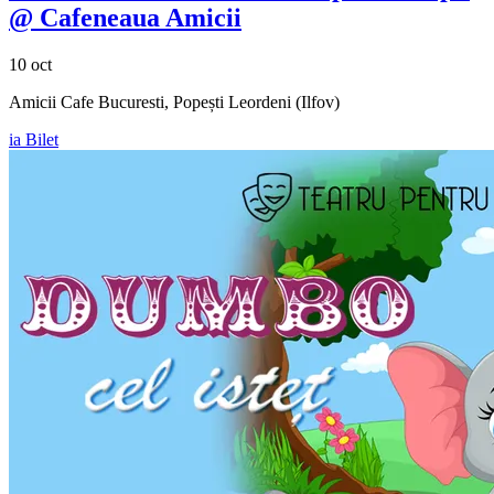
@ Cafeneaua Amicii
10 oct
Amicii Cafe Bucuresti, Popești Leordeni (Ilfov)
ia Bilet