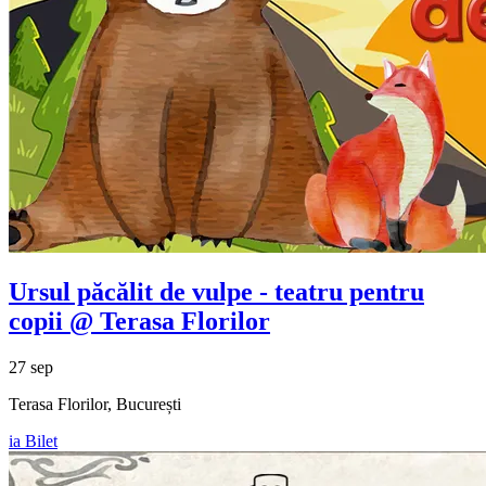
Ursul păcălit de vulpe - teatru pentru
copii @ Terasa Florilor
27 sep
Terasa Florilor, București
ia Bilet