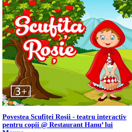
Povestea Scufiței Roșii - teatru interactiv
pentru copii @ Restaurant Hanu’ lui