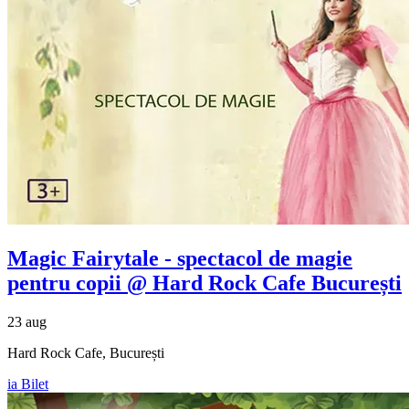
Magic Fairytale - spectacol de magie
pentru copii @ Hard Rock Cafe București
23 aug
Hard Rock Cafe, București
ia Bilet