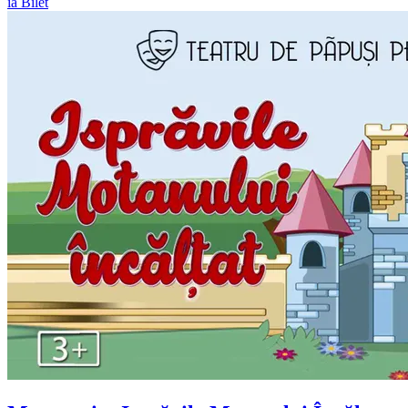
ia Bilet