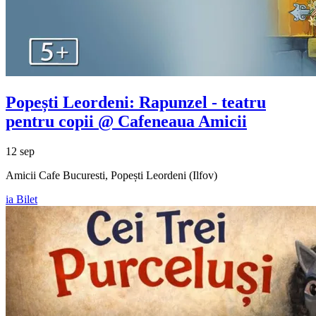
Popești Leordeni: Rapunzel - teatru
pentru copii @ Cafeneaua Amicii
12 sep
Amicii Cafe Bucuresti, Popești Leordeni (Ilfov)
ia Bilet