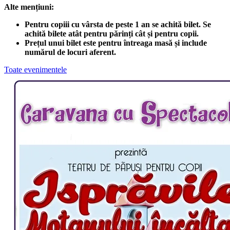
Alte mențiuni:
Pentru copiii cu vârsta de peste 1 an se achită bilet. Se
achită bilete atât pentru părinți cât și pentru copii.
Prețul unui bilet este pentru întreaga masă și include
numărul de locuri aferent.
Toate evenimentele