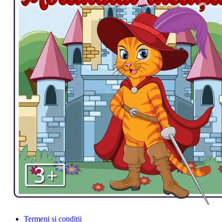
Termeni și condiții