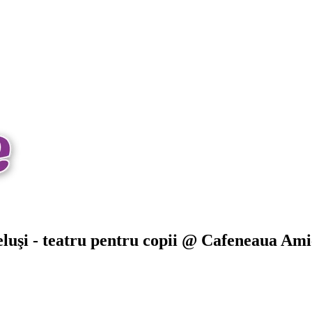
eluşi - teatru pentru copii @ Cafeneaua Ami