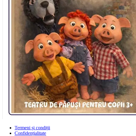
Termeni și condiții
Confidențialitate