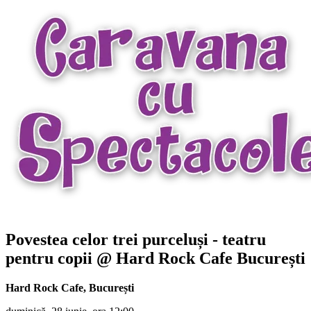
Povestea celor trei purceluși - teatru
pentru copii @ Hard Rock Cafe București
Hard Rock Cafe
,
București