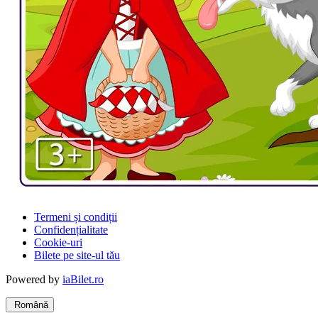
Termeni și condiții
Confidențialitate
Cookie-uri
Bilete pe site-ul tău
Powered by
iaBilet.ro
Română